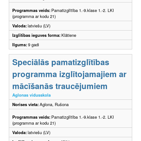
Programmas veids:
Pamatizglītība 1.-9.klase 1.-2. LKI
(programma ar kodu 21)
Valoda:
latviešu (LV)
Izglītības ieguves forma:
Klātiene
Ilgums:
9 gadi
Speciālās pamatizglītības
programma izglītojamajiem ar
mācīšanās traucējumiem
Aglonas vidusskola
Norises vieta:
Aglona, Rušona
Programmas veids:
Pamatizglītība 1.-9.klase 1.-2. LKI
(programma ar kodu 21)
Valoda:
latviešu (LV)