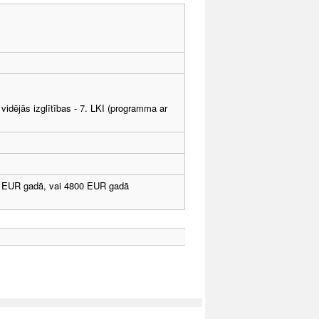
vidējās izglītības - 7. LKI (programma ar
 EUR gadā, vai 4800 EUR gadā