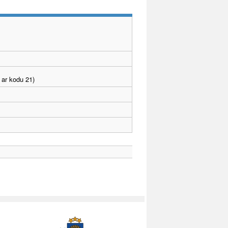
 ar kodu 21)