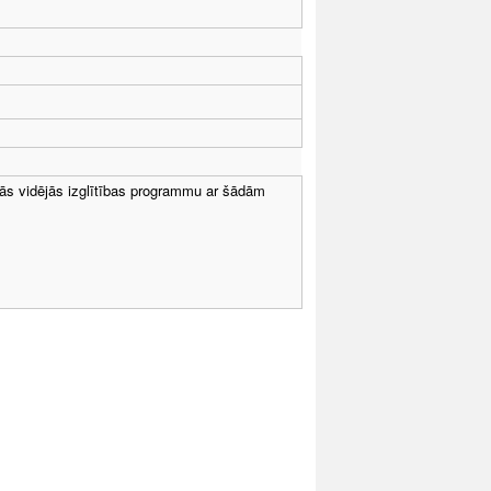
jās vidējās izglītības programmu ar šādām