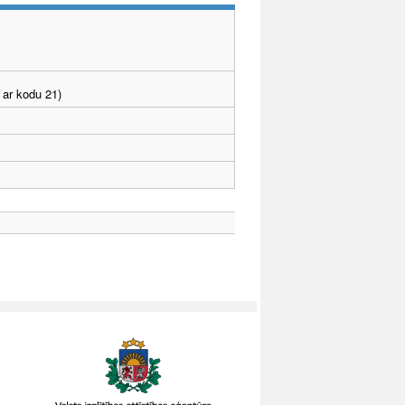
 ar kodu 21)