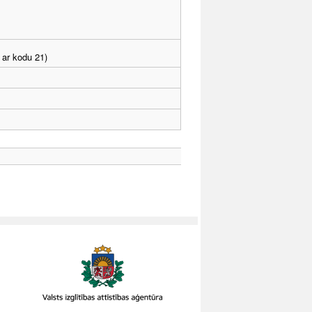
 ar kodu 21)