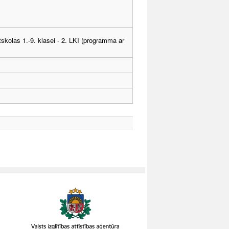
tskolas 1.-9. klasei - 2. LKI (programma ar