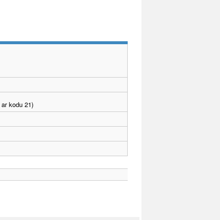
 ar kodu 21)