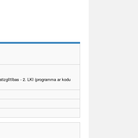
tizglītības - 2. LKI (programma ar kodu