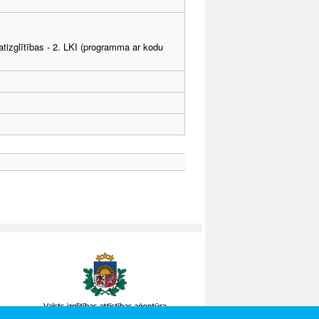
tizglītības - 2. LKI (programma ar kodu