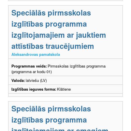
Speciālās pirmsskolas
izglītības programma
izglītojamajiem ar jauktiem
attīstības traucējumiem
Aleksandrovas pamatskola
Programmas veids:
Pirmsskolas izglītības programma
(programma ar kodu 01)
Valoda:
latviešu (LV)
Izglītības ieguves forma:
Klātiene
Speciālās pirmsskolas
izglītības programma
izglītojamajiem ar smagiem