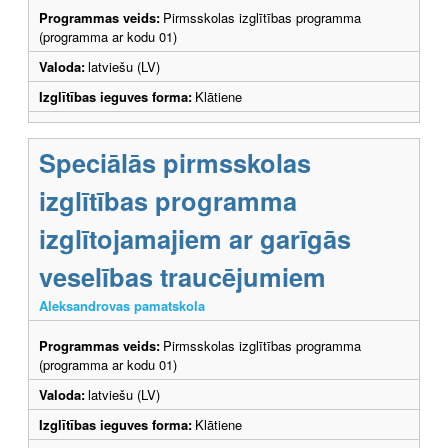
Programmas veids:
Pirmsskolas izglītības programma
(programma ar kodu 01)
Valoda:
latviešu (LV)
Izglītības ieguves forma:
Klātiene
Speciālās pirmsskolas
izglītības programma
izglītojamajiem ar garīgās
veselības traucējumiem
Aleksandrovas pamatskola
Programmas veids:
Pirmsskolas izglītības programma
(programma ar kodu 01)
Valoda:
latviešu (LV)
Izglītības ieguves forma:
Klātiene