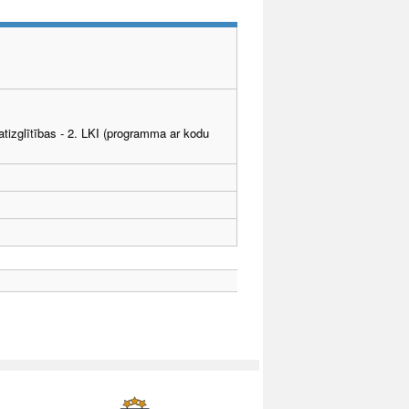
tizglītības - 2. LKI (programma ar kodu