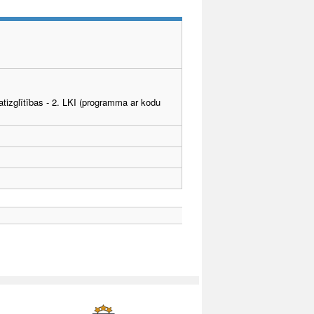
tizglītības - 2. LKI (programma ar kodu