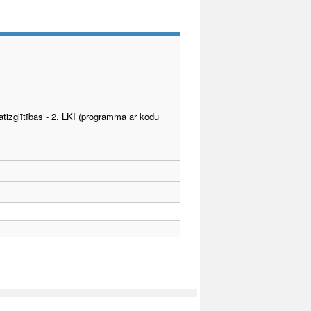
tizglītības - 2. LKI (programma ar kodu