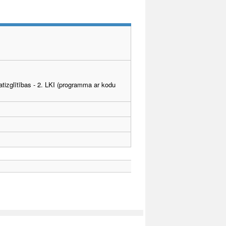
tizglītības - 2. LKI (programma ar kodu