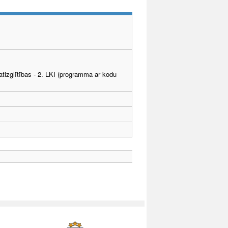
tizglītības - 2. LKI (programma ar kodu