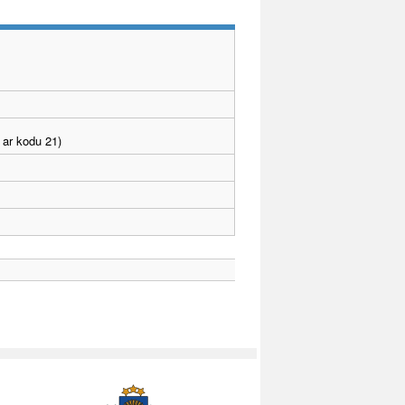
 ar kodu 21)