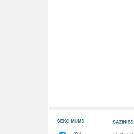
SEKO MUMS
SAZINIE