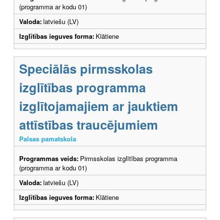
(programma ar kodu 01)
Valoda:
latviešu (LV)
Izglītības ieguves forma:
Klātiene
Speciālās pirmsskolas
izglītības programma
izglītojamajiem ar jauktiem
attīstības traucējumiem
Palsas pamatskola
Programmas veids:
Pirmsskolas izglītības programma
(programma ar kodu 01)
Valoda:
latviešu (LV)
Izglītības ieguves forma:
Klātiene