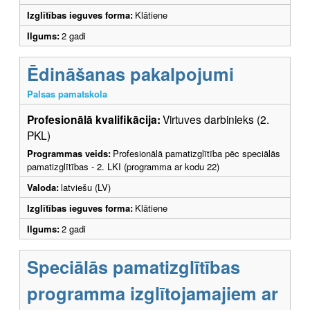
Izglītības ieguves forma:
Klātiene
Ilgums:
2 gadi
Ēdināšanas pakalpojumi
Palsas pamatskola
Profesionālā kvalifikācija:
Virtuves darbinieks (2.
PKL)
Programmas veids:
Profesionālā pamatizglītība pēc speciālās
pamatizglītības - 2. LKI (programma ar kodu 22)
Valoda:
latviešu (LV)
Izglītības ieguves forma:
Klātiene
Ilgums:
2 gadi
Speciālās pamatizglītības
programma izglītojamajiem ar