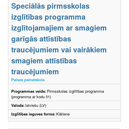
Speciālās pirmsskolas
izglītības programma
izglītojamajiem ar smagiem
garīgās attīstības
traucējumiem vai vairākiem
smagiem attīstības
traucējumiem
Palsas pamatskola
Programmas veids:
Pirmsskolas izglītības programma
(programma ar kodu 01)
Valoda:
latviešu (LV)
Izglītības ieguves forma:
Klātiene