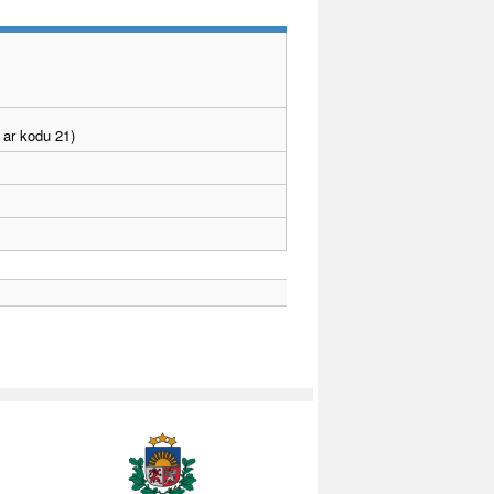
 ar kodu 21)