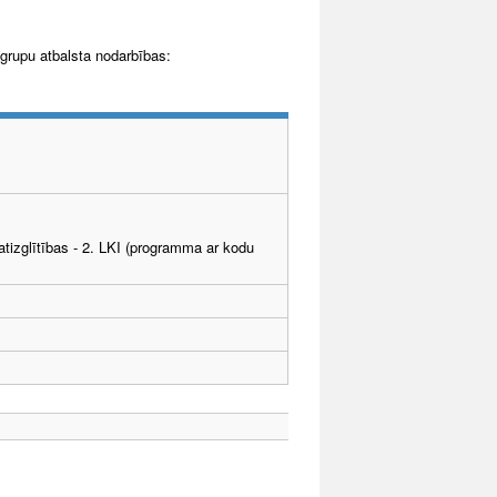
grupu atbalsta nodarbības:
tizglītības - 2. LKI (programma ar kodu