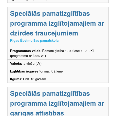
Speciālās pamatizglītības
programma izglītojamajiem ar
dzirdes traucējumiem
Rīgas Ēbelmuižas pamatskola
Programmas veids:
Pamatizglītība 1.-9.klase 1.-2. LKI
(programma ar kodu 21)
Valoda:
latviešu (LV)
Izglītības ieguves forma:
Klātiene
Ilgums:
Līdz 10 gadiem
Speciālās pamatizglītības
programma izglītojamajiem ar
garīgās attīstības