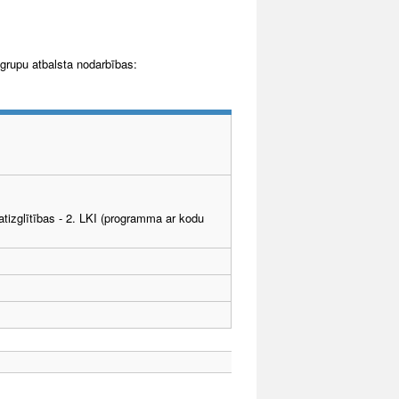
grupu atbalsta nodarbības:
tizglītības - 2. LKI (programma ar kodu