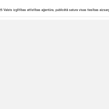
5 Valsts izglītības attīstības aģentūra, publicētā satura visas tiesības aizsar