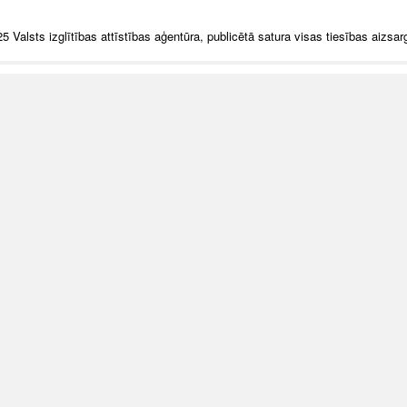
5 Valsts izglītības attīstības aģentūra, publicētā satura visas tiesības aizsar