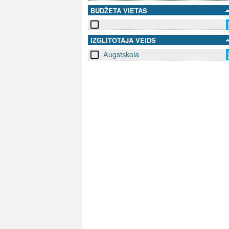
BUDŽETA VIETAS
IZGLĪTOTĀJA VEIDS
Augstskola