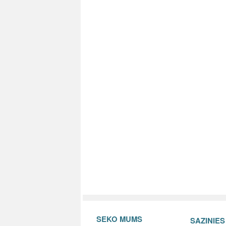
SEKO MUMS
SAZINIE