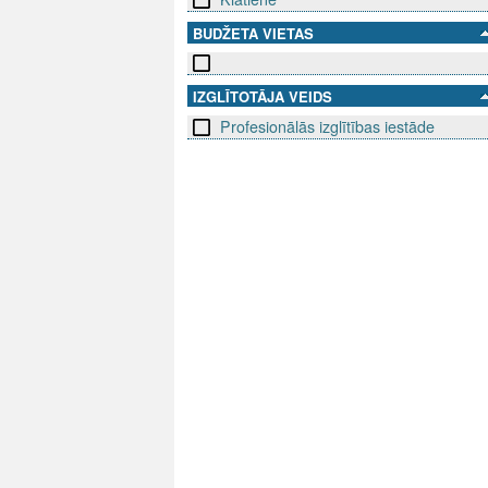
BUDŽETA VIETAS
IZGLĪTOTĀJA VEIDS
Profesionālās izglītības iestāde