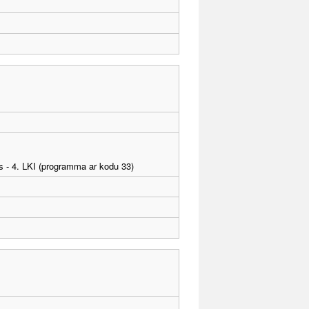
as - 4. LKI (programma ar kodu 33)