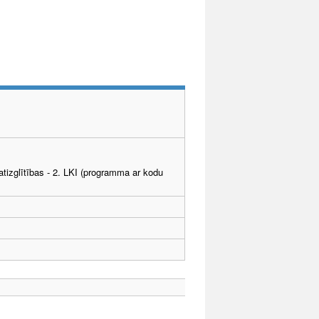
tizglītības - 2. LKI (programma ar kodu