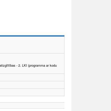
tizglītības - 2. LKI (programma ar kodu