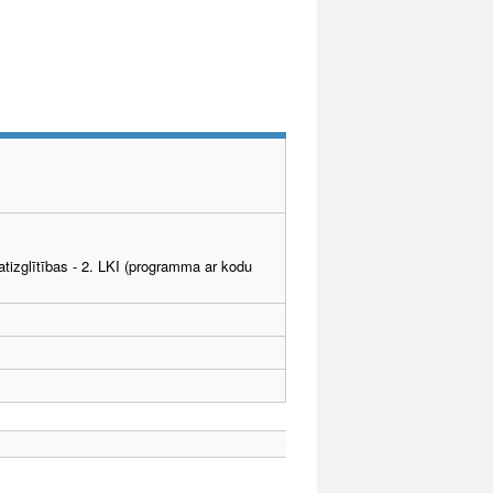
tizglītības - 2. LKI (programma ar kodu