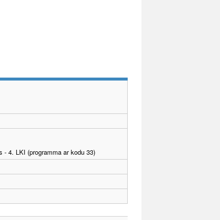
as - 4. LKI (programma ar kodu 33)