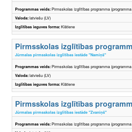
Programmas veids:
Pirmsskolas izglītības programma (programma 
Valoda:
latviešu (LV)
Izglītības ieguves forma:
Klātiene
Pirmsskolas izglītības program
Jūrmalas pirmsskolas izglītības iestāde "Namiņš"
Programmas veids:
Pirmsskolas izglītības programma (programma 
Valoda:
latviešu (LV)
Izglītības ieguves forma:
Klātiene
Pirmsskolas izglītības program
Jūrmalas pirmsskolas izglītības iestāde "Zvaniņš"
Programmas veids:
Pirmsskolas izglītības programma (programma 