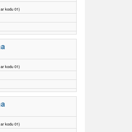
ar kodu 01)
ma
ar kodu 01)
ma
ar kodu 01)