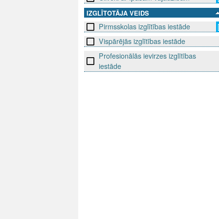
IZGLĪTOTĀJA VEIDS
Pirmsskolas izglītības iestāde
Vispārējās izglītības iestāde
Profesionālās ievirzes izglītības
iestāde