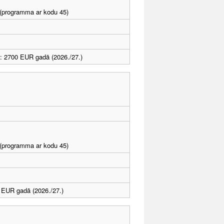
I (programma ar kodu 45)
: 2700 EUR gadā (2026./27.)
I (programma ar kodu 45)
 EUR gadā (2026./27.)