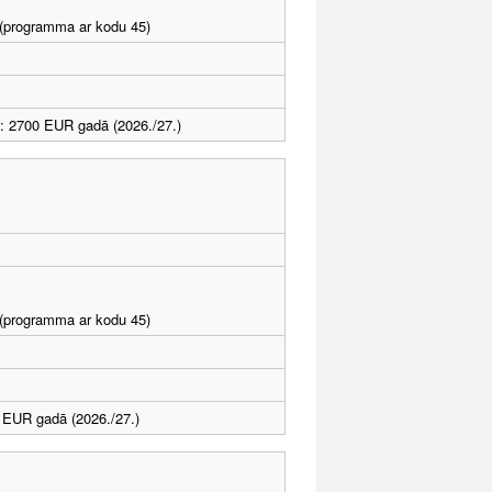
I (programma ar kodu 45)
: 2700 EUR gadā (2026./27.)
I (programma ar kodu 45)
 EUR gadā (2026./27.)