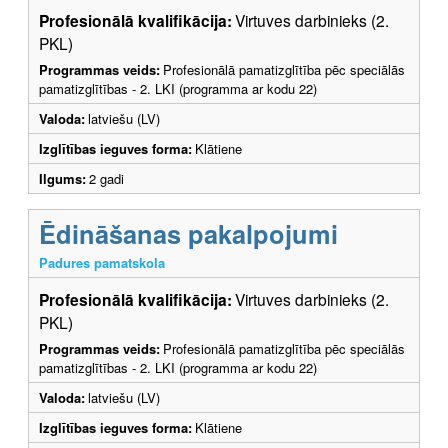
Profesionālā kvalifikācija:
Virtuves darbinieks (2.
PKL)
Programmas veids:
Profesionālā pamatizglītība pēc speciālās
pamatizglītības - 2. LKI (programma ar kodu 22)
Valoda:
latviešu (LV)
Izglītības ieguves forma:
Klātiene
Ilgums:
2 gadi
Ēdināšanas pakalpojumi
Padures pamatskola
Profesionālā kvalifikācija:
Virtuves darbinieks (2.
PKL)
Programmas veids:
Profesionālā pamatizglītība pēc speciālās
pamatizglītības - 2. LKI (programma ar kodu 22)
Valoda:
latviešu (LV)
Izglītības ieguves forma:
Klātiene