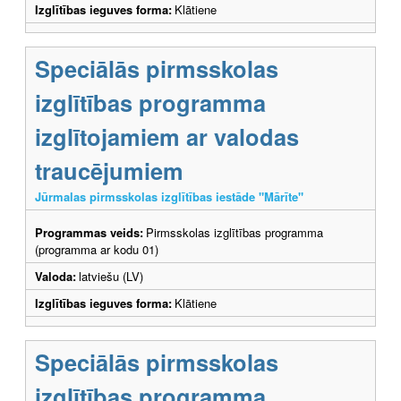
Izglītības ieguves forma:
Klātiene
Speciālās pirmsskolas
izglītības programma
izglītojamiem ar valodas
traucējumiem
Jūrmalas pirmsskolas izglītības iestāde "Mārīte"
Programmas veids:
Pirmsskolas izglītības programma
(programma ar kodu 01)
Valoda:
latviešu (LV)
Izglītības ieguves forma:
Klātiene
Speciālās pirmsskolas
izglītības programma