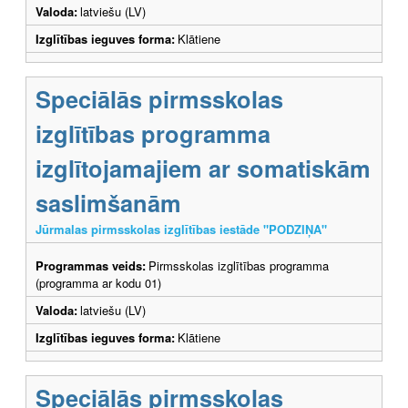
Valoda:
latviešu (LV)
Izglītības ieguves forma:
Klātiene
Speciālās pirmsskolas
izglītības programma
izglītojamajiem ar somatiskām
saslimšanām
Jūrmalas pirmsskolas izglītības iestāde "PODZIŅA"
Programmas veids:
Pirmsskolas izglītības programma
(programma ar kodu 01)
Valoda:
latviešu (LV)
Izglītības ieguves forma:
Klātiene
Speciālās pirmsskolas