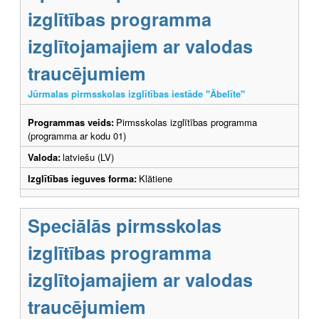
izglītības programma
izglītojamajiem ar valodas
traucējumiem
Jūrmalas pirmsskolas izglītības iestāde "Ābelīte"
Programmas veids:
Pirmsskolas izglītības programma
(programma ar kodu 01)
Valoda:
latviešu (LV)
Izglītības ieguves forma:
Klātiene
Speciālās pirmsskolas
izglītības programma
izglītojamajiem ar valodas
traucējumiem