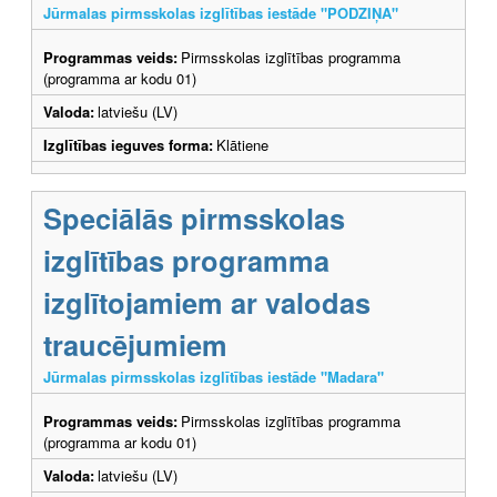
Jūrmalas pirmsskolas izglītības iestāde "PODZIŅA"
Programmas veids:
Pirmsskolas izglītības programma
(programma ar kodu 01)
Valoda:
latviešu (LV)
Izglītības ieguves forma:
Klātiene
Speciālās pirmsskolas
izglītības programma
izglītojamiem ar valodas
traucējumiem
Jūrmalas pirmsskolas izglītības iestāde "Madara"
Programmas veids:
Pirmsskolas izglītības programma
(programma ar kodu 01)
Valoda:
latviešu (LV)