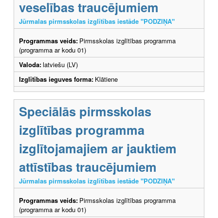
veselības traucējumiem
Jūrmalas pirmsskolas izglītības iestāde "PODZIŅA"
Programmas veids:
Pirmsskolas izglītības programma
(programma ar kodu 01)
Valoda:
latviešu (LV)
Izglītības ieguves forma:
Klātiene
Speciālās pirmsskolas
izglītības programma
izglītojamajiem ar jauktiem
attīstības traucējumiem
Jūrmalas pirmsskolas izglītības iestāde "PODZIŅA"
Programmas veids:
Pirmsskolas izglītības programma
(programma ar kodu 01)