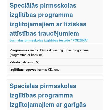
Speciālās pirmsskolas
izglītības programma
izglītojamajiem ar fiziskās
attīstības traucējumiem
Jūrmalas pirmsskolas izglītības iestāde "PODZIŅA"
Programmas veids:
Pirmsskolas izglītības programma
(programma ar kodu 01)
Valoda:
latviešu (LV)
Izglītības ieguves forma:
Klātiene
Speciālās pirmsskolas
izglītības programma
izglītojamajiem ar garīgās