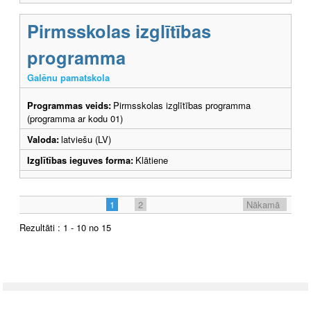
Pirmsskolas izglītības
programma
Galēnu pamatskola
Programmas veids:
Pirmsskolas izglītības programma
(programma ar kodu 01)
Valoda:
latviešu (LV)
Izglītības ieguves forma:
Klātiene
1
2
Nākamā
Rezultāti : 1 - 10 no 15