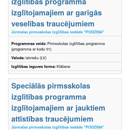
izglītības programma
izglītojamajiem ar garīgās
veselības traucējumiem
Jūrmalas pirmsskolas izglītības iestāde "PODZIŅA"
Programmas veids:
Pirmsskolas izglītības programma
(programma ar kodu 01)
Valoda:
latviešu (LV)
Izglītības ieguves forma:
Klātiene
Speciālās pirmsskolas
izglītības programma
izglītojamajiem ar jauktiem
attīstības traucējumiem
Jūrmalas pirmsskolas izglītības iestāde "PODZIŅA"