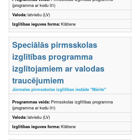
(programma ar kodu 01)
Valoda:
latviešu (LV)
Izglītības ieguves forma:
Klātiene
Speciālās pirmsskolas
izglītības programma
izglītojamiem ar valodas
traucējumiem
Jūrmalas pirmsskolas izglītības iestāde "Mārīte"
Programmas veids:
Pirmsskolas izglītības programma
(programma ar kodu 01)
Valoda:
latviešu (LV)
Izglītības ieguves forma:
Klātiene