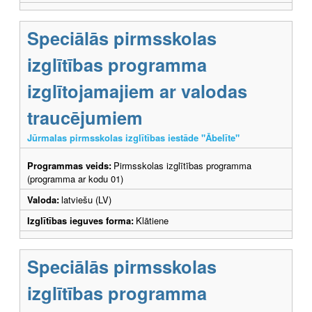
Speciālās pirmsskolas
izglītības programma
izglītojamajiem ar valodas
traucējumiem
Jūrmalas pirmsskolas izglītības iestāde "Ābelīte"
Programmas veids:
Pirmsskolas izglītības programma
(programma ar kodu 01)
Valoda:
latviešu (LV)
Izglītības ieguves forma:
Klātiene
Speciālās pirmsskolas
izglītības programma