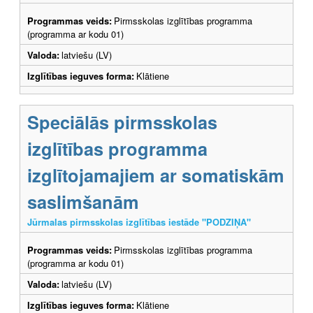
Programmas veids:
Pirmsskolas izglītības programma
(programma ar kodu 01)
Valoda:
latviešu (LV)
Izglītības ieguves forma:
Klātiene
Speciālās pirmsskolas
izglītības programma
izglītojamajiem ar somatiskām
saslimšanām
Jūrmalas pirmsskolas izglītības iestāde "PODZIŅA"
Programmas veids:
Pirmsskolas izglītības programma
(programma ar kodu 01)
Valoda:
latviešu (LV)
Izglītības ieguves forma:
Klātiene