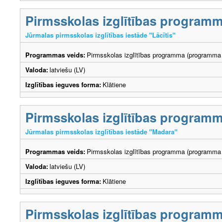
Pirmsskolas izglītības program
Jūrmalas pirmsskolas izglītības iestāde "Lācītis"
Programmas veids:
Pirmsskolas izglītības programma (programma 
Valoda:
latviešu (LV)
Izglītības ieguves forma:
Klātiene
Pirmsskolas izglītības program
Jūrmalas pirmsskolas izglītības iestāde "Madara"
Programmas veids:
Pirmsskolas izglītības programma (programma 
Valoda:
latviešu (LV)
Izglītības ieguves forma:
Klātiene
Pirmsskolas izglītības program