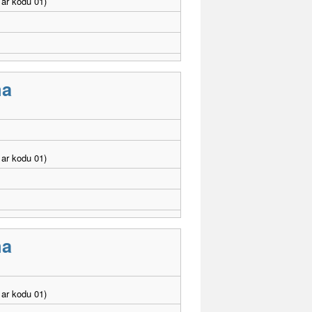
ar kodu 01)
ma
ar kodu 01)
ma
ar kodu 01)