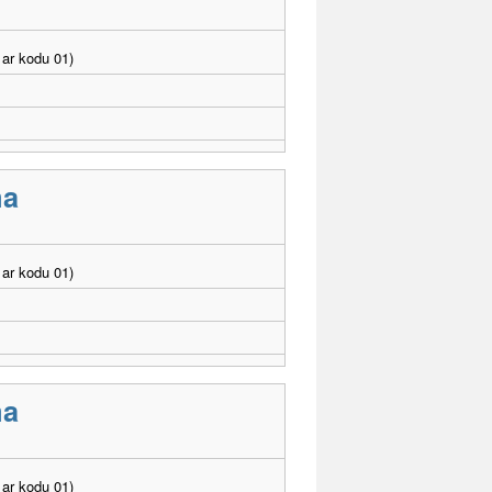
ar kodu 01)
ma
ar kodu 01)
ma
ar kodu 01)