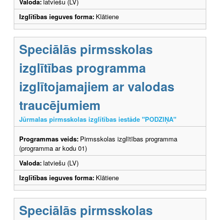
Valoda:
latviešu (LV)
Izglītības ieguves forma:
Klātiene
Speciālās pirmsskolas
izglītības programma
izglītojamajiem ar valodas
traucējumiem
Jūrmalas pirmsskolas izglītības iestāde "PODZIŅA"
Programmas veids:
Pirmsskolas izglītības programma
(programma ar kodu 01)
Valoda:
latviešu (LV)
Izglītības ieguves forma:
Klātiene
Speciālās pirmsskolas