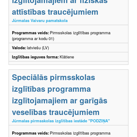
attīstības traucējumiem
Jūrmalas Vaivaru pamatskola
Programmas veids:
Pirmsskolas izglītības programma
(programma ar kodu 01)
Valoda:
latviešu (LV)
Izglītības ieguves forma:
Klātiene
Speciālās pirmsskolas
izglītības programma
izglītojamajiem ar garīgās
veselības traucējumiem
Jūrmalas pirmsskolas izglītības iestāde "PODZIŅA"
Programmas veids:
Pirmsskolas izglītības programma