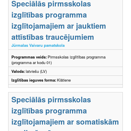
Speciālās pirmsskolas
izglītības programma
izglītojamajiem ar jauktiem
attīstības traucējumiem
Jūrmalas Vaivaru pamatskola
Programmas veids:
Pirmsskolas izglītības programma
(programma ar kodu 01)
Valoda:
latviešu (LV)
Izglītības ieguves forma:
Klātiene
Speciālās pirmsskolas
izglītības programma
izglītojamajiem ar somatiskām