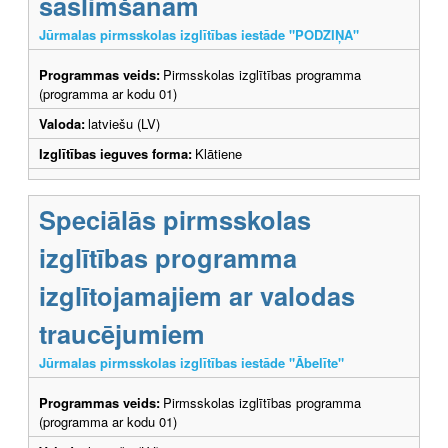
saslimšanām
Jūrmalas pirmsskolas izglītības iestāde "PODZIŅA"
Programmas veids:
Pirmsskolas izglītības programma
(programma ar kodu 01)
Valoda:
latviešu (LV)
Izglītības ieguves forma:
Klātiene
Speciālās pirmsskolas
izglītības programma
izglītojamajiem ar valodas
traucējumiem
Jūrmalas pirmsskolas izglītības iestāde "Ābelīte"
Programmas veids:
Pirmsskolas izglītības programma
(programma ar kodu 01)