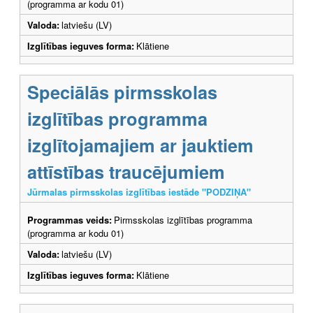
(programma ar kodu 01)
Valoda:
latviešu (LV)
Izglītības ieguves forma:
Klātiene
Speciālās pirmsskolas
izglītības programma
izglītojamajiem ar jauktiem
attīstības traucējumiem
Jūrmalas pirmsskolas izglītības iestāde "PODZIŅA"
Programmas veids:
Pirmsskolas izglītības programma
(programma ar kodu 01)
Valoda:
latviešu (LV)
Izglītības ieguves forma:
Klātiene