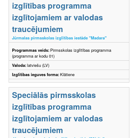
izglītības programma
izglītojamiem ar valodas
traucējumiem
Jūrmalas pirmsskolas izglītības iestāde "Madara"
Programmas veids:
Pirmsskolas izglītības programma
(programma ar kodu 01)
Valoda:
latviešu (LV)
Izglītības ieguves forma:
Klātiene
Speciālās pirmsskolas
izglītības programma
izglītojamiem ar valodas
traucējumiem