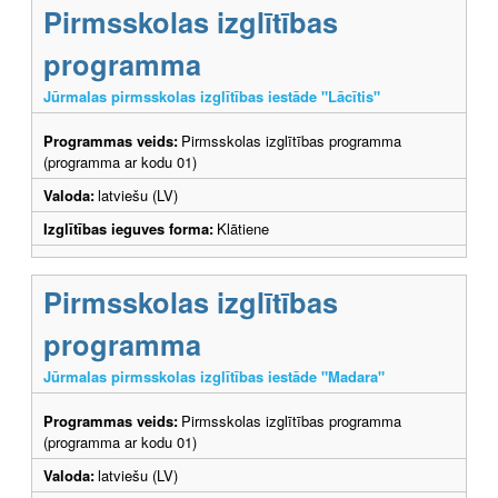
Pirmsskolas izglītības
programma
Jūrmalas pirmsskolas izglītības iestāde "Lācītis"
Programmas veids:
Pirmsskolas izglītības programma
(programma ar kodu 01)
Valoda:
latviešu (LV)
Izglītības ieguves forma:
Klātiene
Pirmsskolas izglītības
programma
Jūrmalas pirmsskolas izglītības iestāde "Madara"
Programmas veids:
Pirmsskolas izglītības programma
(programma ar kodu 01)
Valoda:
latviešu (LV)