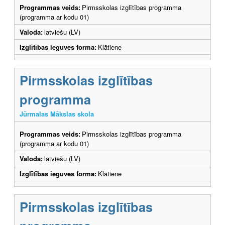
Programmas veids:
Pirmsskolas izglītības programma
(programma ar kodu 01)
Valoda:
latviešu (LV)
Izglītības ieguves forma:
Klātiene
Pirmsskolas izglītības
programma
Jūrmalas Mākslas skola
Programmas veids:
Pirmsskolas izglītības programma
(programma ar kodu 01)
Valoda:
latviešu (LV)
Izglītības ieguves forma:
Klātiene
Pirmsskolas izglītības