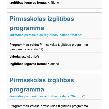
Izglītības ieguves forma:
Klātiene
Pirmsskolas izglītības
programma
Jūrmalas pirmsskolas izglītības iestāde "Mārīte"
Programmas veids:
Pirmsskolas izglītības programma
(programma ar kodu 01)
Valoda:
latviešu (LV)
Izglītības ieguves forma:
Klātiene
Pirmsskolas izglītības
programma
Jūrmalas pirmsskolas izglītības iestāde "Namiņš"
Programmas veids:
Pirmsskolas izglītības programma