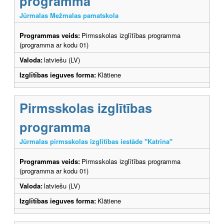
programma
Jūrmalas Mežmalas pamatskola
Programmas veids:
Pirmsskolas izglītības programma
(programma ar kodu 01)
Valoda:
latviešu (LV)
Izglītības ieguves forma:
Klātiene
Pirmsskolas izglītības
programma
Jūrmalas pirmsskolas izglītības iestāde "Katrīna"
Programmas veids:
Pirmsskolas izglītības programma
(programma ar kodu 01)
Valoda:
latviešu (LV)
Izglītības ieguves forma:
Klātiene