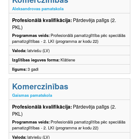
Aleksandrovas pamatskola
Profesionālā kvalifikācija:
Pārdevēja palīgs (2.
PKL)
Programmas veids:
Profesionālā pamatizglītība pēc speciālās
pamatizglītības - 2. LKI (programma ar kodu 22)
Valoda:
latviešu (LV)
Izglītības ieguves forma:
Klātiene
Ilgums:
3 gadi
Komerczinības
Gaismas pamatskola
Profesionālā kvalifikācija:
Pārdevēja palīgs (2.
PKL)
Programmas veids:
Profesionālā pamatizglītība pēc speciālās
pamatizglītības - 2. LKI (programma ar kodu 22)
Valoda:
latviešu (LV)