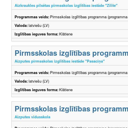
Aizkraukles pilsētas pirmsskolas izglītības iestāde "Zīlīte"
Programmas veids:
Pirmsskolas izglītības programma (programma 
Valoda:
latviešu (LV)
Izglītības ieguves forma:
Klātiene
Pirmsskolas izglītības program
Aizputes pirmsskolas izglītības iestāde "Pasaciņa"
Programmas veids:
Pirmsskolas izglītības programma (programma 
Valoda:
latviešu (LV)
Izglītības ieguves forma:
Klātiene
Pirmsskolas izglītības program
Aizputes vidusskola