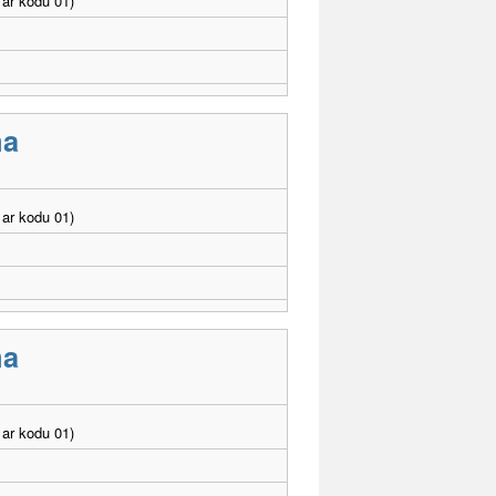
ar kodu 01)
ma
ar kodu 01)
ma
ar kodu 01)