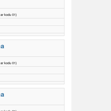
ar kodu 01)
ma
ar kodu 01)
ma