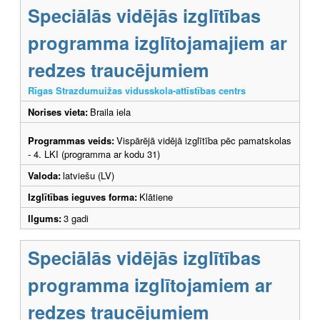
Speciālās vidējās izglītības
programma izglītojamajiem ar
redzes traucējumiem
Rīgas Strazdumuižas vidusskola-attīstības centrs
Norises vieta:
Braila iela
Programmas veids:
Vispārējā vidējā izglītība pēc pamatskolas
- 4. LKI (programma ar kodu 31)
Valoda:
latviešu (LV)
Izglītības ieguves forma:
Klātiene
Ilgums:
3 gadi
Speciālās vidējās izglītības
programma izglītojamiem ar
redzes traucējumiem