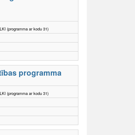
. LKI (programma ar kodu 31)
lītības programma
. LKI (programma ar kodu 31)