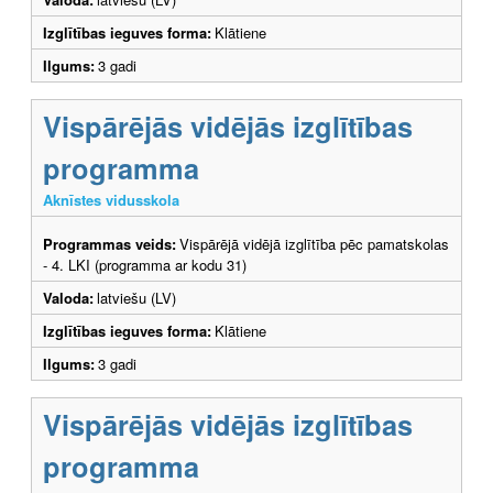
Izglītības ieguves forma:
Klātiene
Ilgums:
3 gadi
Vispārējās vidējās izglītības
programma
Aknīstes vidusskola
Programmas veids:
Vispārējā vidējā izglītība pēc pamatskolas
- 4. LKI (programma ar kodu 31)
Valoda:
latviešu (LV)
Izglītības ieguves forma:
Klātiene
Ilgums:
3 gadi
Vispārējās vidējās izglītības
programma