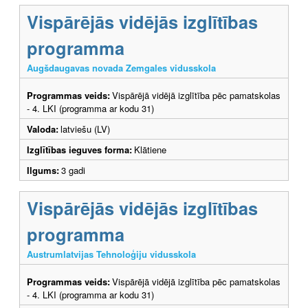
Vispārējās vidējās izglītības
programma
Augšdaugavas novada Zemgales vidusskola
Programmas veids:
Vispārējā vidējā izglītība pēc pamatskolas
- 4. LKI (programma ar kodu 31)
Valoda:
latviešu (LV)
Izglītības ieguves forma:
Klātiene
Ilgums:
3 gadi
Vispārējās vidējās izglītības
programma
Austrumlatvijas Tehnoloģiju vidusskola
Programmas veids:
Vispārējā vidējā izglītība pēc pamatskolas
- 4. LKI (programma ar kodu 31)