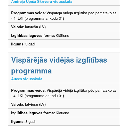
Andreja Upīša Skrīveru vidusskola
Programmas veids:
Vispārējā vidējā izglītība pēc pamatskolas
- 4. LKI (programma ar kodu 31)
Valoda:
latviešu (LV)
Izglītības ieguves forma:
Klātiene
Ilgums:
3 gadi
Vispārējās vidējās izglītības
programma
Auces vidusskola
Programmas veids:
Vispārējā vidējā izglītība pēc pamatskolas
- 4. LKI (programma ar kodu 31)
Valoda:
latviešu (LV)
Izglītības ieguves forma:
Klātiene
Ilgums:
3 gadi