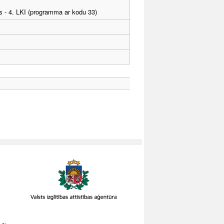
as - 4. LKI (programma ar kodu 33)