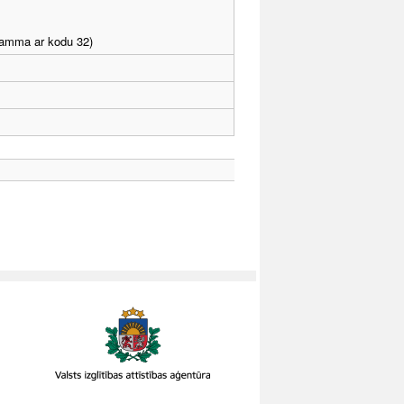
gramma ar kodu 32)