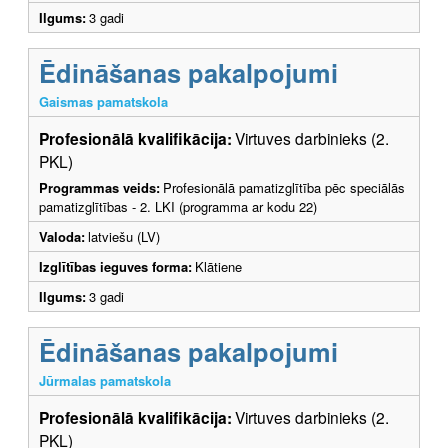
Ilgums:
3 gadi
Ēdināšanas pakalpojumi
Gaismas pamatskola
Profesionālā kvalifikācija:
Virtuves darbinieks (2.
PKL)
Programmas veids:
Profesionālā pamatizglītība pēc speciālās
pamatizglītības - 2. LKI (programma ar kodu 22)
Valoda:
latviešu (LV)
Izglītības ieguves forma:
Klātiene
Ilgums:
3 gadi
Ēdināšanas pakalpojumi
Jūrmalas pamatskola
Profesionālā kvalifikācija:
Virtuves darbinieks (2.
PKL)