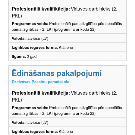
Profesionālā kvalifikācija:
Virtuves darbinieks (2.
PKL)
Programmas veids:
Profesionālā pamatizglītība pēc speciālās
pamatizglītības - 2. LKI (programma ar kodu 22)
Valoda:
latviešu (LV)
Izglītības ieguves forma:
Klātiene
Ilgums:
2 gadi
Ēdināšanas pakalpojumi
Dzelzavas Pakalnu pamatskola
Profesionālā kvalifikācija:
Virtuves darbinieks (2.
PKL)
Programmas veids:
Profesionālā pamatizglītība pēc speciālās
pamatizglītības - 2. LKI (programma ar kodu 22)
Valoda:
latviešu (LV)
Izglītības ieguves forma:
Klātiene